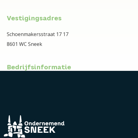
Vestigingsadres
Schoenmakersstraat 17 17
8601 WC Sneek
Bedrijfsinformatie