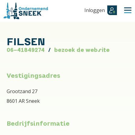
Inloggen
FILSEN
06-41849274
bezoek de website
Vestigingsadres
Grootzand 27
8601 AR Sneek
Bedrijfsinformatie