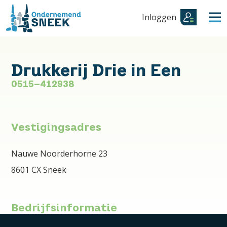
Inloggen
Drukkerij Drie in Een
0515-412938
Vestigingsadres
Nauwe Noorderhorne 23
8601 CX Sneek
Bedrijfsinformatie