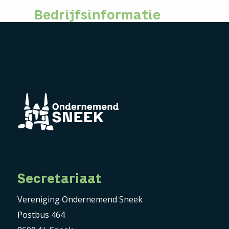
Bedrijfsinformatie
Secretariaat
Vereniging Ondernemend Sneek
Postbus 464