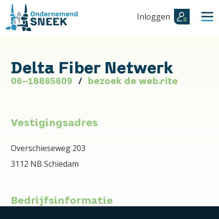
Inloggen
Delta Fiber Netwerk
06-18865609
bezoek de website
Vestigingsadres
Overschieseweg 203
3112 NB Schiedam
Bedrijfsinformatie