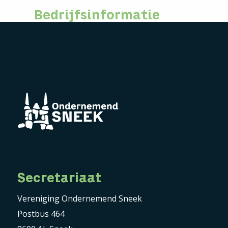
Bedrijfsinformatie
Secretariaat
Vereniging Ondernemend Sneek
Postbus 464