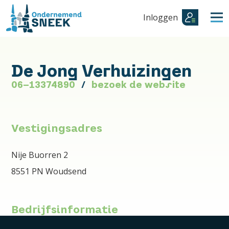
Inloggen
De Jong Verhuizingen
06-13374890
bezoek de website
Vestigingsadres
Nije Buorren 2
8551 PN Woudsend
Bedrijfsinformatie