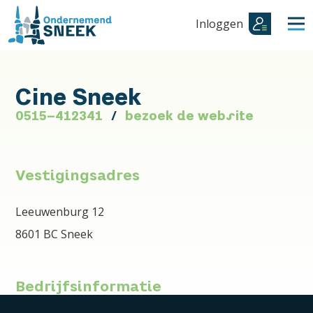
Inloggen
Cine Sneek
0515-412341
bezoek de website
Vestigingsadres
Leeuwenburg 12
8601 BC Sneek
Bedrijfsinformatie