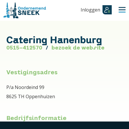
Inloggen
Catering Hanenburg
0515-412570
bezoek de website
Vestigingsadres
P/a Noordeind 99
8625 TH Oppenhuizen
Bedrijfsinformatie