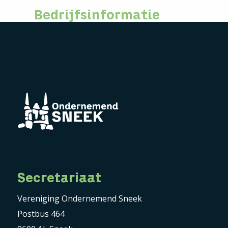
Bedrijfsinformatie
Secretariaat
Vereniging Ondernemend Sneek
Postbus 464