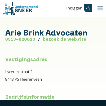
Inloggen
Arie Brink Advocaten
0513-820820
bezoek de website
Vestigingsadres
Lyceumstraat 2
8448 PS Heerenveen
Bedrijfsinformatie