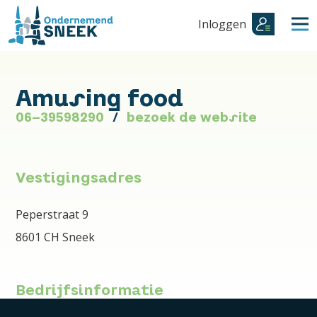
Inloggen
Amusing food
06-39598290
bezoek de website
Vestigingsadres
Peperstraat 9
8601 CH Sneek
Bedrijfsinformatie