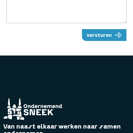
versturen
Van naast elkaar werken naar samen