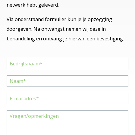
netwerk hebt geleverd.
Via onderstaand formulier kun je je opzegging
doorgeven. Na ontvangst nemen wij deze in
behandeling en ontvang je hiervan een bevestiging.