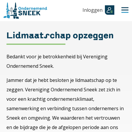
Inloggen
Lidmaatschap opzeggen
Bedankt voor je betrokkenheid bij Vereniging
Ondernemend Sneek.
Jammer dat je hebt besloten je lidmaatschap op te
zeggen. Vereniging Ondernemend Sneek zet zich in
voor een krachtig ondernemersklimaat,
samenwerking en verbinding tussen ondernemers in
Sneek en omgeving. We waarderen het vertrouwen
en de bijdrage die je de afgelopen periode aan ons