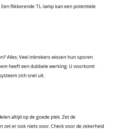
Een flikkerende TL-lamp kan een potentiele
? Alles. Veel inbrekers wissen hun sporen
steem heeft een dubbele werking. U voorkomt
systeem zich snel uit.
len altijd op de goede plek. Zet de
n zet er ook niets voor. Check voor de zekerheid