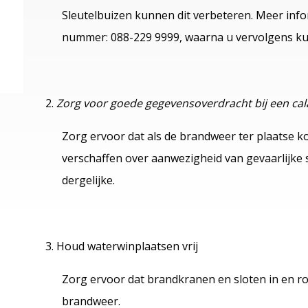
Sleutelbuizen kunnen dit verbeteren. Meer info
nummer: 088-229 9999, waarna u vervolgens kun
Zorg voor goede gegevensoverdracht bij een cal
Zorg ervoor dat als de brandweer ter plaatse k
verschaffen over aanwezigheid van gevaarlijke s
dergelijke.
Houd waterwinplaatsen vrij
Zorg ervoor dat brandkranen en sloten in en ron
brandweer.