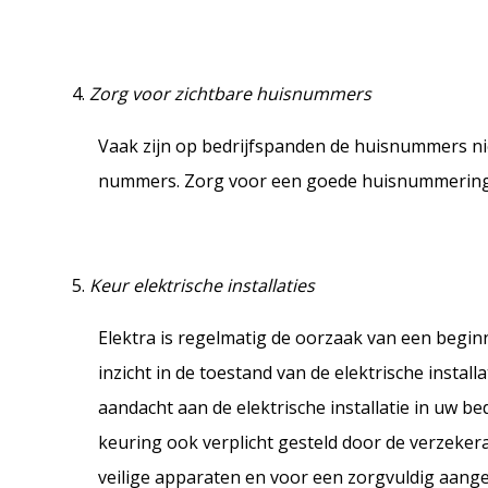
Zorg voor zichtbare huisnummers
Vaak zijn op bedrijfspanden de huisnummers ni
nummers. Zorg voor een goede huisnummering
Keur elektrische installaties
Elektra is regelmatig de oorzaak van een begi
inzicht in de toestand van de elektrische instal
aandacht aan de elektrische installatie in uw bed
keuring ook verplicht gesteld door de verzekera
veilige apparaten en voor een zorgvuldig aangel