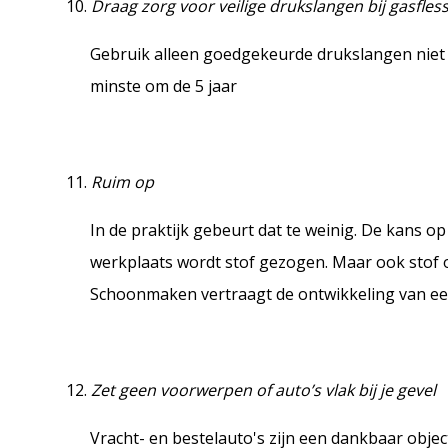
Draag zorg voor veilige drukslangen bij gasfles
Gebruik alleen goedgekeurde drukslangen niet 
minste om de 5 jaar
Ruim op
In de praktijk gebeurt dat te weinig. De kans op
werkplaats wordt stof gezogen. Maar ook stof o
Schoonmaken vertraagt de ontwikkeling van ee
Zet geen voorwerpen of auto’s vlak bij je gevel
Vracht- en bestelauto's zijn een dankbaar objec