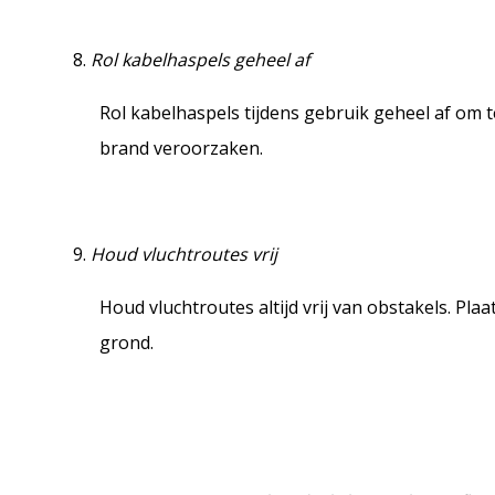
Rol kabelhaspels geheel af
Rol kabelhaspels tijdens gebruik geheel af om 
brand veroorzaken.
Houd vluchtroutes vrij
Houd vluchtroutes altijd vrij van obstakels. Plaa
grond.