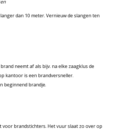
sen
langer dan 10 meter. Vernieuw de slangen ten
 brand neemt af als bijv. na elke zaagklus de
p kantoor is een brandversneller.
n beginnend brandje.
t voor brandstichters. Het vuur slaat zo over op