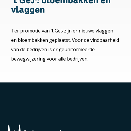
't Ges: bloembakken en
vlaggen
Ter promotie van ’t Ges zijn er nieuwe vlaggen
en bloembakken geplaatst. Voor de vindbaarheid
van de bedrijven is er geüniformeerde
bewegwijzering voor alle bedrijven.