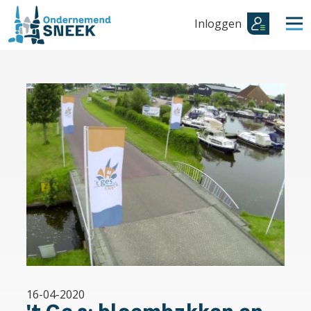
Inloggen
16-04-2020