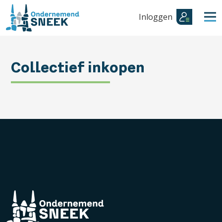
Inloggen
Collectief inkopen