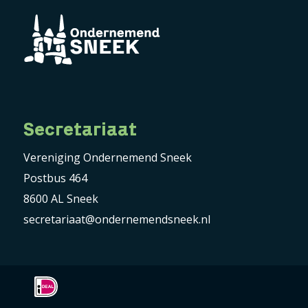
Secretariaat
Vereniging Ondernemend Sneek
Postbus 464
8600 AL Sneek
secretariaat@ondernemendsneek.nl