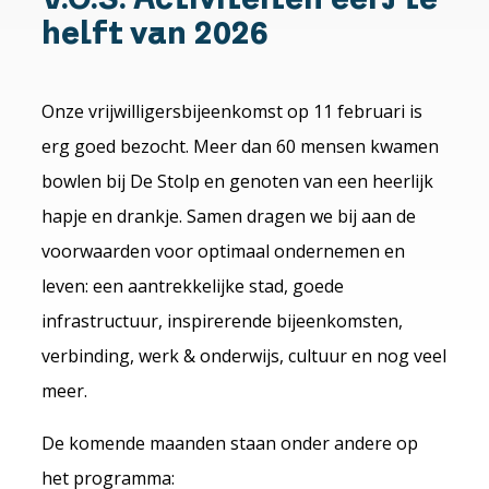
helft van 2026
Onze vrijwilligersbijeenkomst op 11 februari is
erg goed bezocht. Meer dan 60 mensen kwamen
bowlen bij De Stolp en genoten van een heerlijk
hapje en drankje. Samen dragen we bij aan de
voorwaarden voor optimaal ondernemen en
leven: een aantrekkelijke stad, goede
infrastructuur, inspirerende bijeenkomsten,
verbinding, werk & onderwijs, cultuur en nog veel
meer.
De komende maanden staan onder andere op
het programma: