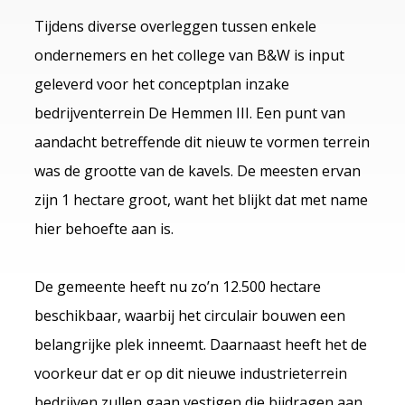
Tijdens diverse overleggen tussen enkele
ondernemers en het college van B&W is input
geleverd voor het conceptplan inzake
bedrijventerrein De Hemmen III. Een punt van
aandacht betreffende dit nieuw te vormen terrein
was de grootte van de kavels. De meesten ervan
zijn 1 hectare groot, want het blijkt dat met name
hier behoefte aan is.
De gemeente heeft nu zo’n 12.500 hectare
beschikbaar, waarbij het circulair bouwen een
belangrijke plek inneemt. Daarnaast heeft het de
voorkeur dat er op dit nieuwe industrieterrein
bedrijven zullen gaan vestigen die bijdragen aan