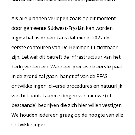
Als alle plannen verlopen zoals op dit moment
door gemeente Súdwest-Fryslân kan worden
ingeschat, is er een kans dat medio 2022 de
eerste contouren van De Hemmen III zichtbaar
zijn. Let wel: dit betreft de infrastructuur van het
bedrijventerrein. Wanneer precies de eerste paal
in de grond zal gaan, hangt af van de PFAS-
ontwikkelingen, diverse procedures en natuurlijk
van het aantal aanmeldingen van nieuwe (of
bestaande) bedrijven die zich hier willen vestigen.
We houden iedereen graag op de hoogte van alle
ontwikkelingen.