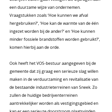
een duurzame wijze van ondernemen.
Vraagstukken zoals ‘Hoe kunnen we afval
hergebruiken?’, ‘Hoe kan de warmte van de één
ingezet worden bij de ander?’ en ‘Hoe kunnen
minder fossiele brandstoffen worden gebruikt?’,
komen hierbij aan de orde.
Ook heeft het VOS-bestuur aangegeven bij de
gemeente dat zij graag een serieuze slag willen
maken in de verduurzaming en revitalisatie van
de bestaande industrieterreinen van Sneek. Zo
zullen de huidige bedrijventerreinen
aantrekkelijker worden als vestigingsgebied en
kan er een serieuze doorstroom plaatsvinden.