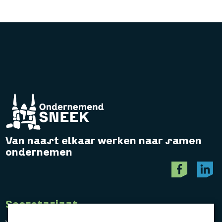
Van naast elkaar werken naar samen
ondernemen
Secretariaat