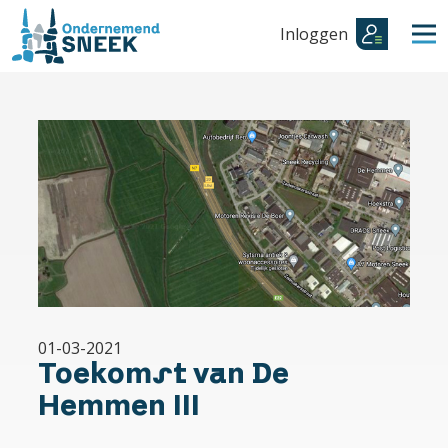
Inloggen
01-03-2021
Toekomst van De
Hemmen III