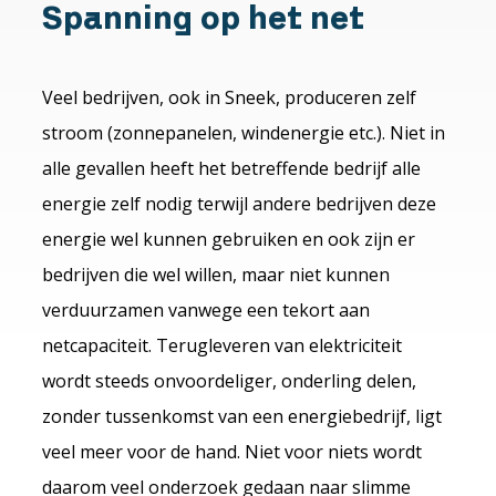
Spanning op het net
Veel bedrijven, ook in Sneek, produceren zelf
stroom (zonnepanelen, windenergie etc.). Niet in
alle gevallen heeft het betreffende bedrijf alle
energie zelf nodig terwijl andere bedrijven deze
energie wel kunnen gebruiken en ook zijn er
bedrijven die wel willen, maar niet kunnen
verduurzamen vanwege een tekort aan
netcapaciteit. Terugleveren van elektriciteit
wordt steeds onvoordeliger, onderling delen,
zonder tussenkomst van een energiebedrijf, ligt
veel meer voor de hand. Niet voor niets wordt
daarom veel onderzoek gedaan naar slimme