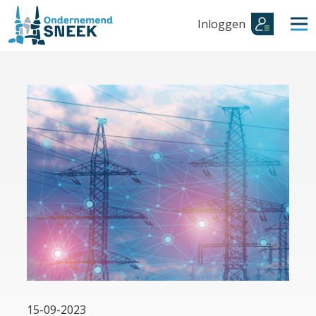
Inloggen
15-09-2023