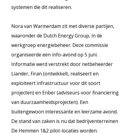
systemen die dit realiseren.
Nora van Warmerdam zit met diverse partijen,
waaronder de Dutch Energy Group, in de
werkgroep energiebeheer. Deze commissie
organiseerde een info-avond op 5 juni.
Informatie werd verstrekt door netbeheerder
Liander, Firan (ontwikkelt, realiseert en
exploiteert infrastructuur voor dit soort
projecten) en Enber (adviseurs voor financiering
van duurzaamheidsprojecten). Een
buitengewoon interessante en leerzame avond.
De stand van zaken is nu dat bedrijventerreinen
De Hemmen 1&2 pilot-locaties worden.