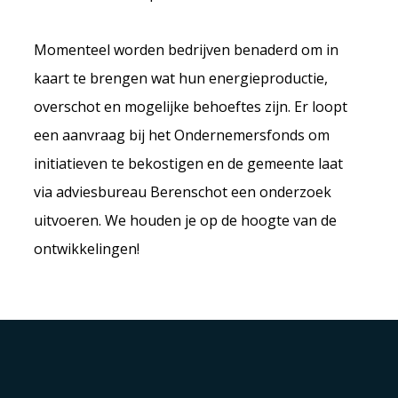
Momenteel worden bedrijven benaderd om in
kaart te brengen wat hun energieproductie,
overschot en mogelijke behoeftes zijn. Er loopt
een aanvraag bij het Ondernemersfonds om
initiatieven te bekostigen en de gemeente laat
via adviesbureau Berenschot een onderzoek
uitvoeren. We houden je op de hoogte van de
ontwikkelingen!