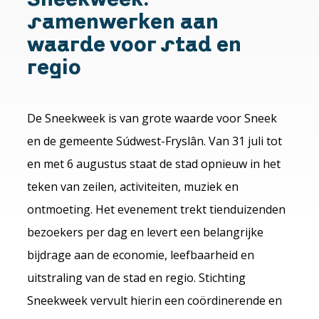
samenwerken aan
waarde voor stad en
regio
De Sneekweek is van grote waarde voor Sneek
en de gemeente Súdwest-Fryslân. Van 31 juli tot
en met 6 augustus staat de stad opnieuw in het
teken van zeilen, activiteiten, muziek en
ontmoeting. Het evenement trekt tienduizenden
bezoekers per dag en levert een belangrijke
bijdrage aan de economie, leefbaarheid en
uitstraling van de stad en regio. Stichting
Sneekweek vervult hierin een coördinerende en