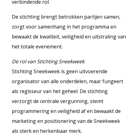
verbindende rol.
De stichting brengt betrokken partijen samen,
zorgt voor samenhang in het programma en
bewaakt de kwaliteit, veiligheid en uitstraling van
het totale evenement.
De rol van Stichting Sneekweek
Stichting Sneekweek is geen uitvoerende
organisator van alle onderdelen, maar fungeert
als regisseur van het geheel. De stichting
verzorgt de centrale vergunning, stemt
programmering en veiligheid af en bewaakt de
marketing en positionering van de Sneekweek
als sterk en herkenbaar merk.