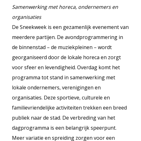
Samenwerking met horeca, ondernemers en
organisaties
De Sneekweek is een gezamenlijk evenement van
meerdere partijen. De avondprogrammering in
de binnenstad – de muziekpleinen – wordt
georganiseerd door de lokale horeca en zorgt
voor sfeer en levendigheid. Overdag komt het
programma tot stand in samenwerking met
lokale ondernemers, verenigingen en
organisaties. Deze sportieve, culturele en
familievriendelijke activiteiten trekken een breed
publiek naar de stad. De verbreding van het
dagprogramma is een belangrijk speerpunt.
Meer variatie en spreiding zorgen voor een