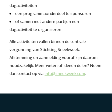
dagactiviteiten
een programmaonderdeel te sponsoren
of samen met andere partijen een
dagactiviteit te organiseren
Alle activiteiten vallen binnen de centrale
vergunning van Stichting Sneekweek.
Afstemming en aanmelding vooraf zijn daarom
noodzakelijk. Meer weten of ideeën delen? Neem
dan contact op via
info@sneekweek.com
.