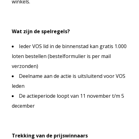
winkels.
Wat zijn de spelregels?
Ieder VOS lid in de binnenstad kan gratis 1.000
loten bestellen (bestelformulier is per mail
verzonden)
Deelname aan de actie is uitsluitend voor VOS
leden
De actieperiode loopt van 11 november t/m 5
december
Trekking van de prijswinnaars