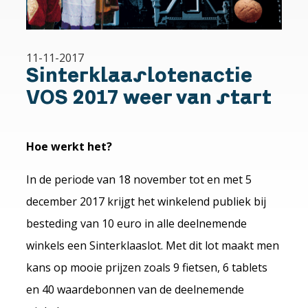
11-11-2017
Sinterklaaslotenactie
VOS 2017 weer van start
Hoe werkt het?
In de periode van 18 november tot en met 5
december 2017 krijgt het winkelend publiek bij
besteding van 10 euro in alle deelnemende
winkels een Sinterklaaslot. Met dit lot maakt men
kans op mooie prijzen zoals 9 fietsen, 6 tablets
en 40 waardebonnen van de deelnemende