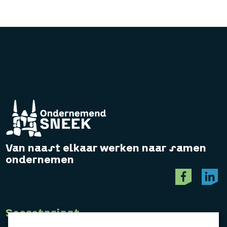
Van naast elkaar werken naar samen
ondernemen
Secretariaat