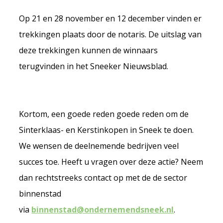
Op 21 en 28 november en 12 december vinden er
trekkingen plaats door de notaris. De uitslag van
deze trekkingen kunnen de winnaars
terugvinden in het Sneeker Nieuwsblad.
Kortom, een goede reden goede reden om de
Sinterklaas- en Kerstinkopen in Sneek te doen.
We wensen de deelnemende bedrijven veel
succes toe. Heeft u vragen over deze actie? Neem
dan rechtstreeks contact op met de de sector
binnenstad
via
binnenstad@ondernemendsneek.nl
.