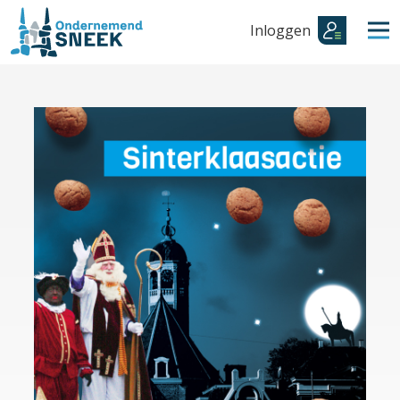
Inloggen