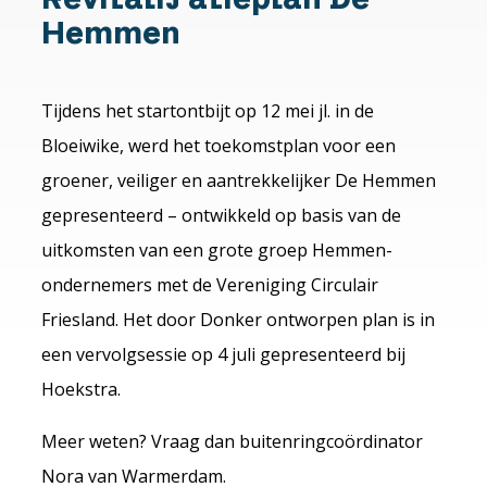
Hemmen
Tijdens het startontbijt op 12 mei jl. in de
Bloeiwike, werd het toekomstplan voor een
groener, veiliger en aantrekkelijker De Hemmen
gepresenteerd – ontwikkeld op basis van de
uitkomsten van een grote groep Hemmen-
ondernemers met de Vereniging Circulair
Friesland. Het door Donker ontworpen plan is in
een vervolgsessie op 4 juli gepresenteerd bij
Hoekstra.
Meer weten? Vraag dan buitenringcoördinator
Nora van Warmerdam.