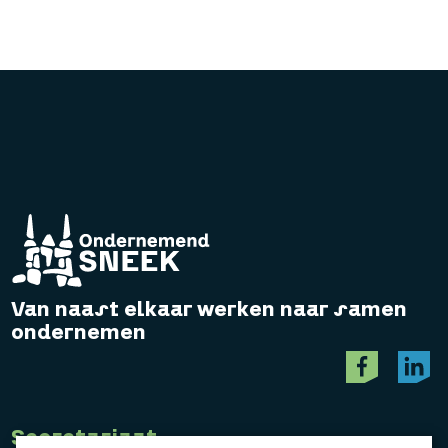
Van naast elkaar werken naar samen
ondernemen
Secretariaat