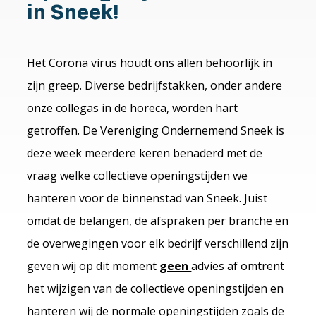
in Sneek!
Het Corona virus houdt ons allen behoorlijk in
zijn greep. Diverse bedrijfstakken, onder andere
onze collegas in de horeca, worden hart
getroffen. De Vereniging Ondernemend Sneek is
deze week meerdere keren benaderd met de
vraag welke collectieve openingstijden we
hanteren voor de binnenstad van Sneek. Juist
omdat de belangen, de afspraken per branche en
de overwegingen voor elk bedrijf verschillend zijn
geven wij op dit moment
geen
advies af omtrent
het wijzigen van de collectieve openingstijden en
hanteren wij de normale openingstijden zoals de