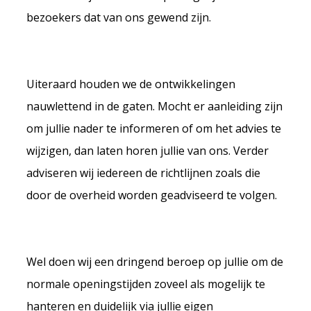
bezoekers dat van ons gewend zijn.
Uiteraard houden we de ontwikkelingen
nauwlettend in de gaten. Mocht er aanleiding zijn
om jullie nader te informeren of om het advies te
wijzigen, dan laten horen jullie van ons. Verder
adviseren wij iedereen
de richtlijnen zoals die
door de overheid worden geadviseerd te volgen.
Wel doen wij een dringend beroep op jullie om de
normale openingstijden zoveel als mogelijk te
hanteren en duidelijk via jullie eigen