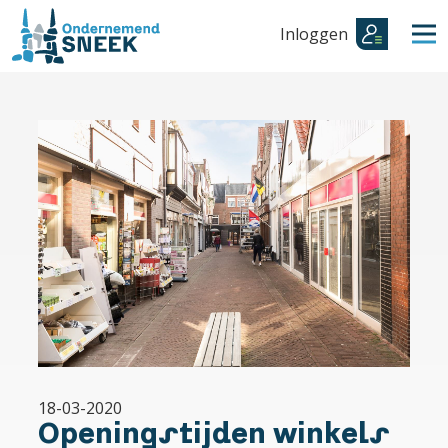
Inloggen
18-03-2020
Openingstijden winkels