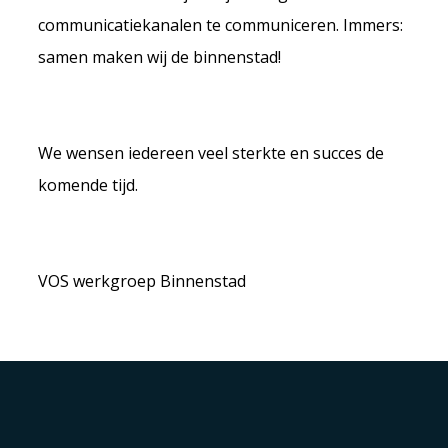
communicatiekanalen te communiceren. Immers:
samen maken wij de binnenstad!
We wensen iedereen veel sterkte en succes de
komende tijd.
VOS werkgroep Binnenstad