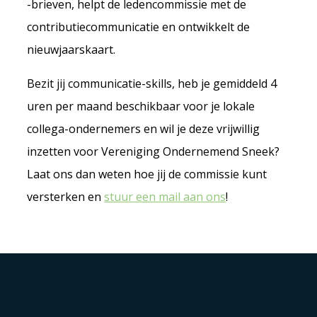
-brieven, helpt de ledencommissie met de
contributiecommunicatie en ontwikkelt de
nieuwjaarskaart.
Bezit jij communicatie-skills, heb je gemiddeld 4
uren per maand beschikbaar voor je lokale
collega-ondernemers en wil je deze vrijwillig
inzetten voor Vereniging Ondernemend Sneek?
Laat ons dan weten hoe jij de commissie kunt
versterken en
stuur een mail aan ons
!