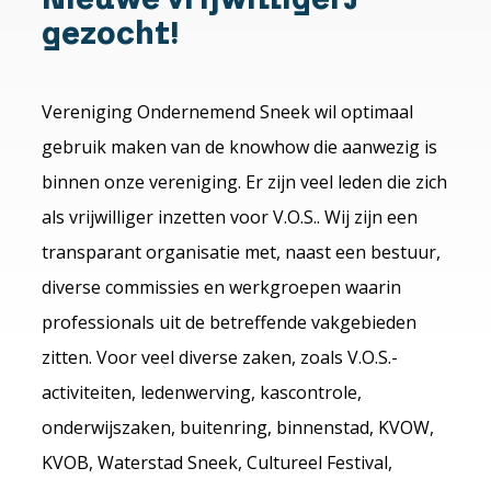
gezocht!
Vereniging Ondernemend Sneek wil optimaal
gebruik maken van de knowhow die aanwezig is
binnen onze vereniging. Er zijn veel leden die zich
als vrijwilliger inzetten voor V.O.S.. Wij zijn een
transparant organisatie met, naast een bestuur,
diverse commissies en werkgroepen waarin
professionals uit de betreffende vakgebieden
zitten. Voor veel diverse zaken, zoals V.O.S.-
activiteiten, ledenwerving, kascontrole,
onderwijszaken, buitenring, binnenstad, KVOW,
KVOB, Waterstad Sneek, Cultureel Festival,