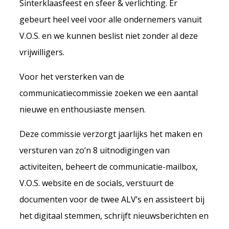
Sinterklaasfeest en sfeer & verlichting. Er
gebeurt heel veel voor alle ondernemers vanuit
V.O.S. en we kunnen beslist niet zonder al deze
vrijwilligers.
Voor het versterken van de
communicatiecommissie zoeken we een aantal
nieuwe en enthousiaste mensen.
Deze commissie verzorgt jaarlijks het maken en
versturen van zo’n 8 uitnodigingen van
activiteiten, beheert de communicatie-mailbox,
V.O.S. website en de socials, verstuurt de
documenten voor de twee ALV’s en assisteert bij
het digitaal stemmen, schrijft nieuwsberichten en