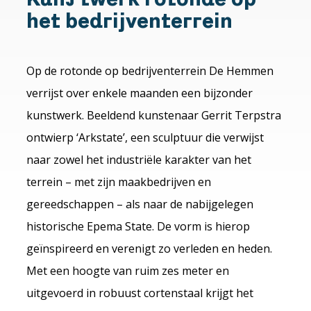
het bedrijventerrein
Op de rotonde op bedrijventerrein De Hemmen
verrijst over enkele maanden een bijzonder
kunstwerk. Beeldend kunstenaar Gerrit Terpstra
ontwierp ‘Arkstate’, een sculptuur die verwijst
naar zowel het industriële karakter van het
terrein – met zijn maakbedrijven en
gereedschappen – als naar de nabijgelegen
historische Epema State. De vorm is hierop
geïnspireerd en verenigt zo verleden en heden.
Met een hoogte van ruim zes meter en
uitgevoerd in robuust cortenstaal krijgt het