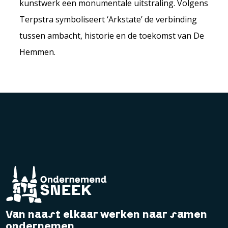
kunstwerk een monumentale uitstraling. Volgens
Terpstra symboliseert ‘Arkstate’ de verbinding
tussen ambacht, historie en de toekomst van De
Hemmen.
Van naast elkaar werken naar samen
ondernemen