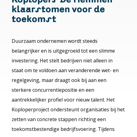
klaarstomen voor de
toekomst
Duurzaam ondernemen wordt steeds
belangrijker en is uitgegroeid tot een slimme
investering. Het stelt bedrijven niet alleen in
staat om te voldoen aan veranderende wet- en
regelgeving, maar draagt ook bij aan een
sterkere concurrentiepositie en een
aantrekkelijker profiel voor nieuw talent. Het
Koploperproject ondersteunt organisaties bij het
zetten van concrete stappen richting een
toekomstbestendige bedrijfsvoering. Tijdens