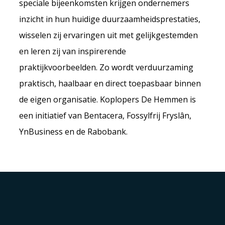
speciale bijeenkomsten krijgen ondernemers
inzicht in hun huidige duurzaamheidsprestaties,
wisselen zij ervaringen uit met gelijkgestemden
en leren zij van inspirerende
praktijkvoorbeelden. Zo wordt verduurzaming
praktisch, haalbaar en direct toepasbaar binnen
de eigen organisatie. Koplopers De Hemmen is
een initiatief van Bentacera, Fossylfrij Fryslân,
YnBusiness en de Rabobank.