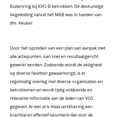
Buitenring bij KVO-B betrokken. De deskundige
begeleiding vanuit het MKB was in handen van
dhr. Keuker.
Door het opstellen van een plan van aanpak met
alle actiepunten, kan snel en resultaatgericht
gewerkt worden. Zodoende wordt de veiligheid
op diverse facetten gewaarborgd, is er
regelmatig overleg met diverse organisaties en
betrokkenen en wordt tijdig voldoende en
relevante informatie aan de leden van VOS
gegeven. Al met al is Kiwa certificering een
krachtig en effectief keurmerk dat voor de