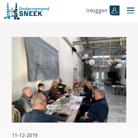
Inloggen
11-12-2019