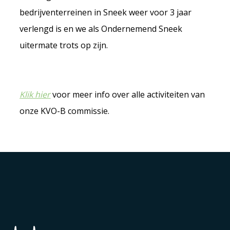
bedrijventerreinen in Sneek weer voor 3 jaar
verlengd is en we als Ondernemend Sneek
uitermate trots op zijn.
Klik hier
voor meer info over alle activiteiten van
onze KVO-B commissie.