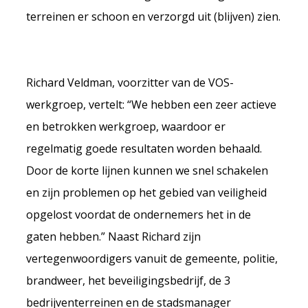
terreinen er schoon en verzorgd uit (blijven) zien.
Richard Veldman, voorzitter van de VOS-
werkgroep, vertelt: “We hebben een zeer actieve
en betrokken werkgroep, waardoor er
regelmatig goede resultaten worden behaald.
Door de korte lijnen kunnen we snel schakelen
en zijn problemen op het gebied van veiligheid
opgelost voordat de ondernemers het in de
gaten hebben.” Naast Richard zijn
vertegenwoordigers vanuit de gemeente, politie,
brandweer, het beveiligingsbedrijf, de 3
bedrijventerreinen en de stadsmanager