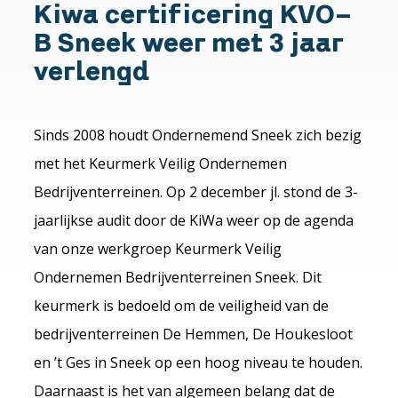
Kiwa certificering KVO-
B Sneek weer met 3 jaar
verlengd
Sinds 2008 houdt Ondernemend Sneek zich bezig
met het Keurmerk Veilig Ondernemen
Bedrijventerreinen. Op 2 december jl. stond de 3-
jaarlijkse audit door de KiWa weer op de agenda
van onze werkgroep Keurmerk Veilig
Ondernemen Bedrijventerreinen Sneek. Dit
keurmerk is bedoeld om de veiligheid van de
bedrijventerreinen De Hemmen, De Houkesloot
en ’t Ges in Sneek op een hoog niveau te houden.
Daarnaast is het van algemeen belang dat de