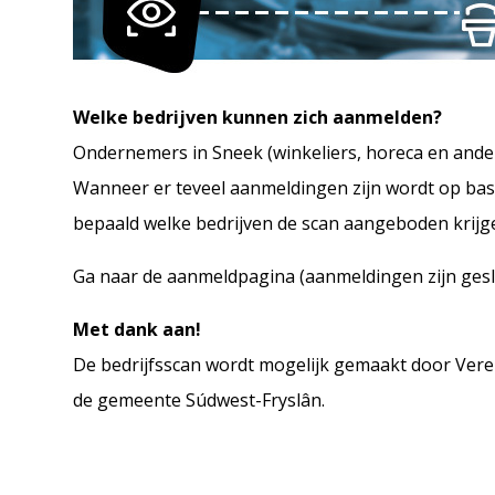
Welke bedrijven kunnen zich aanmelden?
Ondernemers in Sneek (winkeliers, horeca en ander
Wanneer er teveel aanmeldingen zijn wordt op basis
bepaald welke bedrijven de scan aangeboden krijg
Ga naar de aanmeldpagina (aanmeldingen zijn ges
Met dank aan!
De bedrijfsscan wordt mogelijk gemaakt door Ve
de gemeente Súdwest-Fryslân.