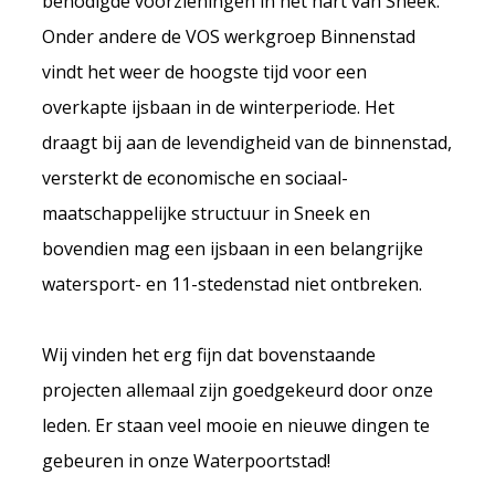
benodigde voorzieningen in het hart van Sneek.
Onder andere de VOS werkgroep Binnenstad
vindt het weer de hoogste tijd voor een
overkapte ijsbaan in de winterperiode. Het
draagt bij aan de levendigheid van de binnenstad,
versterkt de economische en sociaal-
maatschappelijke structuur in Sneek en
bovendien mag een ijsbaan in een belangrijke
watersport- en 11-stedenstad niet ontbreken.
Wij vinden het erg fijn dat bovenstaande
projecten allemaal zijn goedgekeurd door onze
leden. Er staan veel mooie en nieuwe dingen te
gebeuren in onze Waterpoortstad!