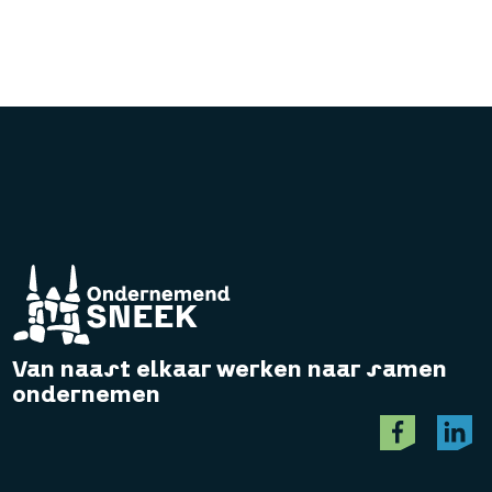
Van naast elkaar werken naar samen
ondernemen