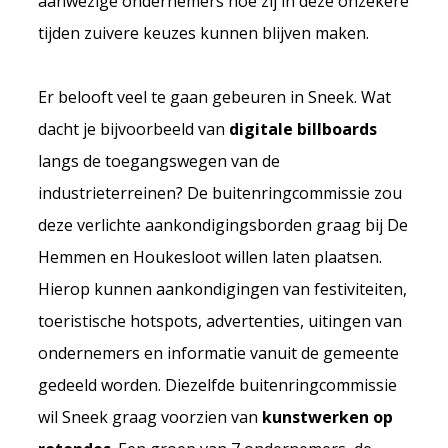
aanwezige ondernemers hoe zij in deze onzekere
tijden zuivere keuzes kunnen blijven maken.
Er belooft veel te gaan gebeuren in Sneek. Wat
dacht je bijvoorbeeld van
digitale billboards
langs de toegangswegen van de
industrieterreinen? De buitenringcommissie zou
deze verlichte aankondigingsborden graag bij De
Hemmen en Houkesloot willen laten plaatsen.
Hierop kunnen aankondigingen van festiviteiten,
toeristische hotspots, advertenties, uitingen van
ondernemers en informatie vanuit de gemeente
gedeeld worden. Diezelfde buitenringcommissie
wil Sneek graag voorzien van
kunstwerken op