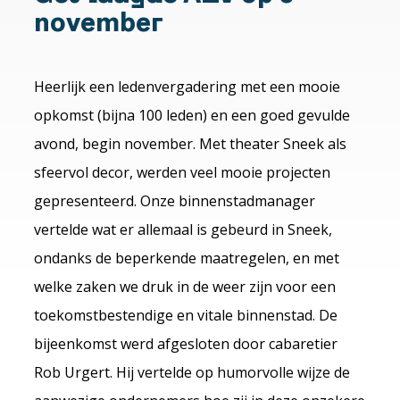
november
Heerlijk een ledenvergadering met een mooie
opkomst (bijna 100 leden) en een goed gevulde
avond, begin november. Met theater Sneek als
sfeervol decor, werden veel mooie projecten
gepresenteerd. Onze binnenstadmanager
vertelde wat er allemaal is gebeurd in Sneek,
ondanks de beperkende maatregelen, en met
welke zaken we druk in de weer zijn voor een
toekomstbestendige en vitale binnenstad. De
bijeenkomst werd afgesloten door cabaretier
Rob Urgert. Hij vertelde op humorvolle wijze de