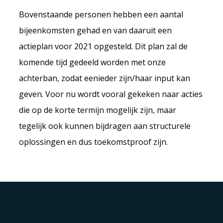
Bovenstaande personen hebben een aantal
bijeenkomsten gehad en van daaruit een
actieplan voor 2021 opgesteld. Dit plan zal de
komende tijd gedeeld worden met onze
achterban, zodat eenieder zijn/haar input kan
geven. Voor nu wordt vooral gekeken naar acties
die op de korte termijn mogelijk zijn, maar
tegelijk ook kunnen bijdragen aan structurele
oplossingen en dus toekomstproof zijn.