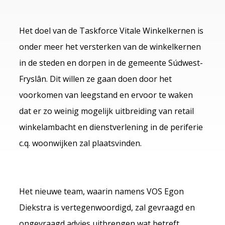
Het doel van de Taskforce Vitale Winkelkernen is
onder meer het versterken van de winkelkernen
in de steden en dorpen in de gemeente Súdwest-
Fryslân. Dit willen ze gaan doen door het
voorkomen van leegstand en ervoor te waken
dat er zo weinig mogelijk uitbreiding van retail
winkelambacht en dienstverlening in de periferie
c.q. woonwijken zal plaatsvinden.
Het nieuwe team, waarin namens VOS Egon
Diekstra is vertegenwoordigd, zal gevraagd en
ongevraagd advies uitbrengen wat betreft