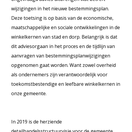
wijzigingen in het nieuwe bestemmingsplan.
Deze toetsing is op basis van de economische,
maatschappelijke en sociale ontwikkelingen in de
winkelkernen van stad en dorp. Belangrijk is dat
dit adviesorgaan in het proces en de tijdlijn van
aanvragen van bestemmingsplanwijzigingen
opgenomen gaat worden. Want zowel overheid
als ondernemers zijn verantwoordelijk voor
toekomstbestendige en leefbare winkelkernen in
onze gemeente.
In 2019 is de herziende
detailhandelsstructuurvisie voor de gemeente