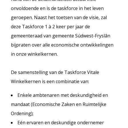
onvoldoende en is de taskforce in het leven
geroepen. Naast het toetsen van de visie, zal
deze Taskforce 1 à 2 keer per jaar de
gemeenteraad van gemeente Súdwest-Fryslân
bijpraten over alle economische ontwikkelingen
in onze winkelkernen.
De samenstelling van de Taskforce Vitale
Winkelkernen is een combinatie van:
Enkele ambtenaren met deskundigheid en
mandaat (Economische Zaken en Ruimtelijke
Ordening);
Eén ervaren en deskundige ondernemer