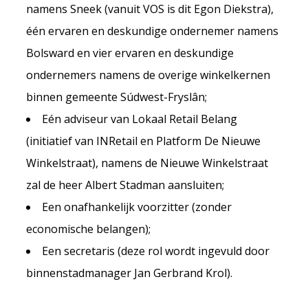
namens Sneek (vanuit VOS is dit Egon Diekstra),
één ervaren en deskundige ondernemer namens
Bolsward en vier ervaren en deskundige
ondernemers namens de overige winkelkernen
binnen gemeente Súdwest-Fryslân;
Eén adviseur van Lokaal Retail Belang
(initiatief van INRetail en Platform De Nieuwe
Winkelstraat), namens de Nieuwe Winkelstraat
zal de heer Albert Stadman aansluiten;
Een onafhankelijk voorzitter (zonder
economische belangen);
Een secretaris (deze rol wordt ingevuld door
binnenstadmanager Jan Gerbrand Krol).