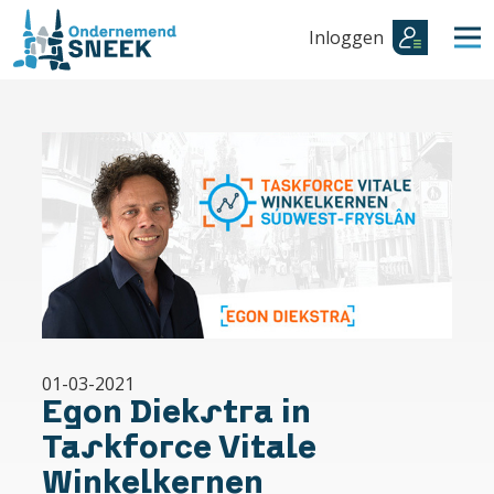
Inloggen
01-03-2021
Egon Diekstra in
Taskforce Vitale
Winkelkernen