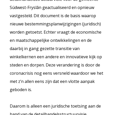
Súdwest-Fryslân geactualiseerd en opnieuw
vastgesteld. Dit document is de basis waarop
nieuwe bestemmingsplanwijzigingen (juridisch)
worden getoetst. Echter vraagt de economische
en maatschappelijke ontwikkelingen en de
daarbij in gang gezette transitie van
winkelkernen een andere en innovatieve kijk op
steden en dorpen. Deze verandering is door de
coronacrisis nog eens versneld waardoor we het
met z’n allen eens zijn dat een vlotte aanpak
geboden is.
Daarom is alleen een juridische toetsing aan de
hand van de detailhandelsstructuurvisie