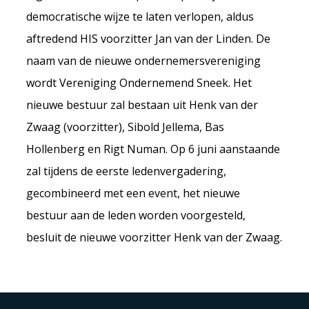
democratische wijze te laten verlopen, aldus
aftredend HIS voorzitter Jan van der Linden. De
naam van de nieuwe ondernemersvereniging
wordt Vereniging Ondernemend Sneek. Het
nieuwe bestuur zal bestaan uit Henk van der
Zwaag (voorzitter), Sibold Jellema, Bas
Hollenberg en Rigt Numan. Op 6 juni aanstaande
zal tijdens de eerste ledenvergadering,
gecombineerd met een event, het nieuwe
bestuur aan de leden worden voorgesteld,
besluit de nieuwe voorzitter Henk van der Zwaag.