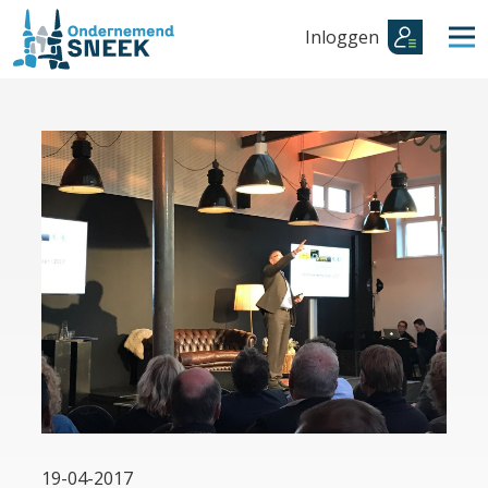
Inloggen
19-04-2017