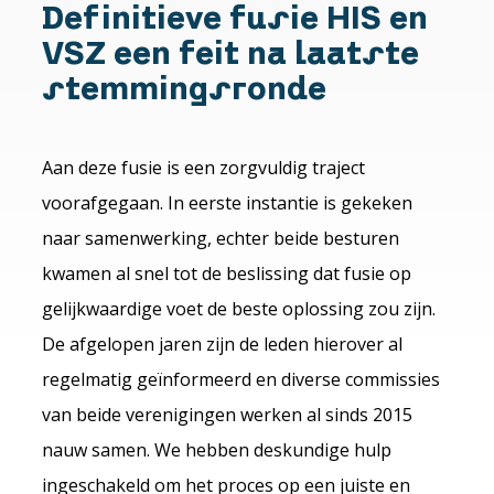
Definitieve fusie HIS en
VSZ een feit na laatste
stemmingsronde
Aan deze fusie is een zorgvuldig traject
voorafgegaan. In eerste instantie is gekeken
naar samenwerking, echter beide besturen
kwamen al snel tot de beslissing dat fusie op
gelijkwaardige voet de beste oplossing zou zijn.
De afgelopen jaren zijn de leden hierover al
regelmatig geïnformeerd en diverse commissies
van beide verenigingen werken al sinds 2015
nauw samen. We hebben deskundige hulp
ingeschakeld om het proces op een juiste en