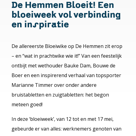
De Hemmen Bloeit! Een
bloeiweek vol verbinding
en inspiratie
De allereerste Bloeiwike op De Hemmen zit erop
– en “wat in prachtwike wie it!” Van een feestelijk
ontbijt met wethouder Bauke Dam, Bouwe de
Boer en een inspirerend verhaal van topsporter
Marianne Timmer over onder andere
bruistabletten en zuigtabletten: het begon
meteen goed!
In deze ‘bloeiweek’, van 12 tot en met 17 mei,
gebeurde er van alles: werknemers genoten van