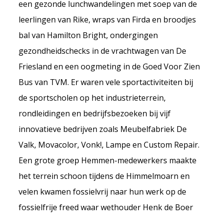
een gezonde lunchwandelingen met soep van de
leerlingen van Rike, wraps van Firda en broodjes
bal van Hamilton Bright, ondergingen
gezondheidschecks in de vrachtwagen van De
Friesland en een oogmeting in de Goed Voor Zien
Bus van TVM. Er waren vele sportactiviteiten bij
de sportscholen op het industrieterrein,
rondleidingen en bedrijfsbezoeken bij vijf
innovatieve bedrijven zoals Meubelfabriek De
Valk, Movacolor, Vonk!, Lampe en Custom Repair.
Een grote groep Hemmen-medewerkers maakte
het terrein schoon tijdens de Himmelmoarn en
velen kwamen fossielvrij naar hun werk op de
fossielfrije freed waar wethouder Henk de Boer