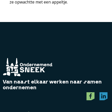
ze opwachtte met een appeltje.
Van naast elkaar werken naar samen
ondernemen