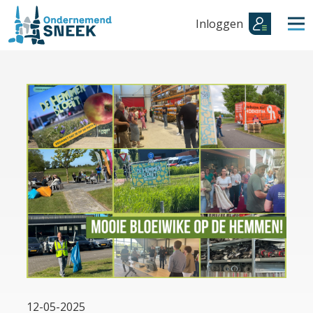
Inloggen
12-05-2025