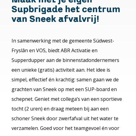
Supbrigade het centrum
van Sneek afvalvrij!
In samenwerking met de gemeente Súdwest-
Fryslân en VOS, biedt ABR Activatie en
Supperdupper aan de binnenstadondernemers
een unieke (gratis) activiteit aan. Het idee is
simpel, effectief én krachtig: samen gaan we de
grachten van Sneek op met een SUP-board en
schepnet. Geniet met collega’s van een sportieve
tocht (2 uren) en draag meteen bij aan een
schoner Sneek door zwerfafval uit het water te
verzamelen. Goed voor het teamgevoel én voor