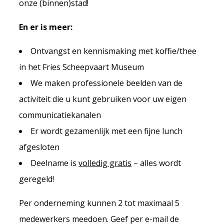
onze (binnen)stad!
En er is meer:
Ontvangst en kennismaking met koffie/thee
in het Fries Scheepvaart Museum
We maken professionele beelden van de
activiteit die u kunt gebruiken voor uw eigen
communicatiekanalen
Er wordt gezamenlijk met een fijne lunch
afgesloten
Deelname is
volledig gratis
– alles wordt
geregeld!
Per onderneming kunnen 2 tot maximaal 5
medewerkers meedoen. Geef per e-mail de