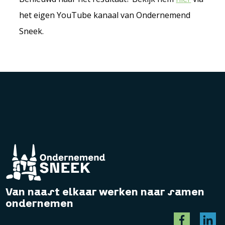
het eigen YouTube kanaal van Ondernemend
Sneek.
Van naast elkaar werken naar samen
ondernemen