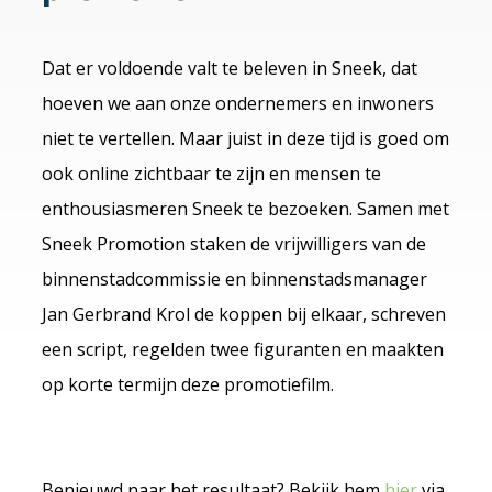
Dat er voldoende valt te beleven in Sneek, dat
hoeven we aan onze ondernemers en inwoners
niet te vertellen. Maar juist in deze tijd is goed om
ook online zichtbaar te zijn en mensen te
enthousiasmeren Sneek te bezoeken. Samen met
Sneek Promotion staken de vrijwilligers van de
binnenstadcommissie en binnenstadsmanager
Jan Gerbrand Krol de koppen bij elkaar, schreven
een script, regelden twee figuranten en maakten
op korte termijn deze promotiefilm.
Benieuwd naar het resultaat? Bekijk hem
hier
via