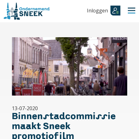
Inloggen
13-07-2020
Binnenstadcommissie
maakt Sneek
promotiofilm