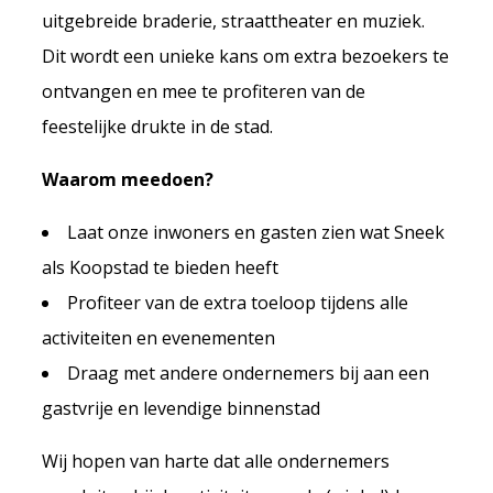
uitgebreide braderie, straattheater en muziek.
Dit wordt een unieke kans om extra bezoekers te
ontvangen en mee te profiteren van de
feestelijke drukte in de stad.
Waarom meedoen?
Laat onze inwoners en gasten zien wat Sneek
als Koopstad te bieden heeft
Profiteer van de extra toeloop tijdens alle
activiteiten en evenementen
Draag met andere ondernemers bij aan een
gastvrije en levendige binnenstad
Wij hopen van harte dat alle ondernemers