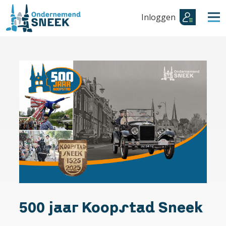
Inloggen
500 jaar Koopstad Sneek