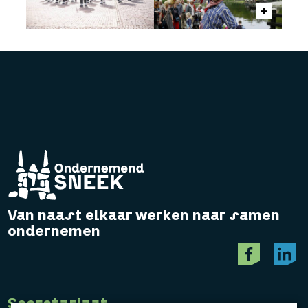
Van naast elkaar werken naar samen
ondernemen
Secretariaat