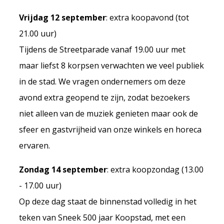
Vrijdag 12 september
: extra koopavond (tot
21.00 uur)
Tijdens de Streetparade vanaf 19.00 uur met
maar liefst 8 korpsen verwachten we veel publiek
in de stad. We vragen ondernemers om deze
avond extra geopend te zijn, zodat bezoekers
niet alleen van de muziek genieten maar ook de
sfeer en gastvrijheid van onze winkels en horeca
ervaren.
Zondag 14 september
: extra koopzondag (13.00
- 17.00 uur)
Op deze dag staat de binnenstad volledig in het
teken van Sneek 500 jaar Koopstad, met een