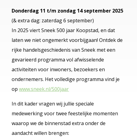
Donderdag 11 t/m zondag 14 september 2025
(& extra dag: zaterdag 6 september)
In 2025 viert Sneek 500 jaar Koopstad, en dat
laten we niet ongemerkt voorbijgaan! Ontdek de
rijke handelsgeschiedenis van Sneek met een
gevarieerd programma vol afwisselende
activiteiten voor inwoners, bezoekers en
ondernemers. Het volledige programma vind je
op
www.sneek.nl/500jaar
In dit kader vragen wij jullie speciale
medewerking voor twee feestelijke momenten
waarop we de binnenstad extra onder de
aandacht willen brengen: