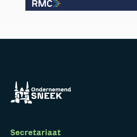
Secretariaat