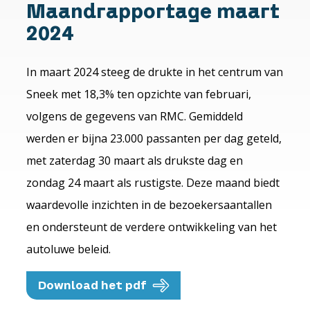
Maandrapportage maart
2024
In maart 2024 steeg de drukte in het centrum van
Sneek met 18,3% ten opzichte van februari,
volgens de gegevens van RMC. Gemiddeld
werden er bijna 23.000 passanten per dag geteld,
met zaterdag 30 maart als drukste dag en
zondag 24 maart als rustigste. Deze maand biedt
waardevolle inzichten in de bezoekersaantallen
en ondersteunt de verdere ontwikkeling van het
autoluwe beleid.
Download het pdf