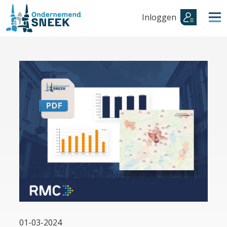
Inloggen
01-03-2024