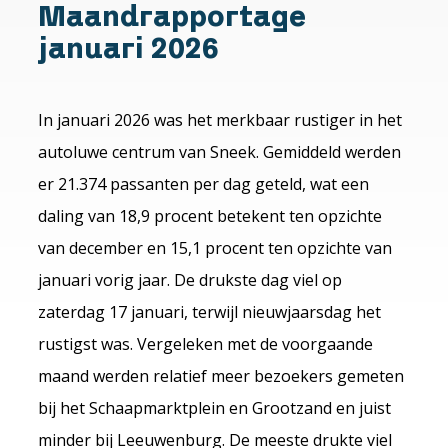
Maandrapportage
januari 2026
In januari 2026 was het merkbaar rustiger in het
autoluwe centrum van Sneek. Gemiddeld werden
er 21.374 passanten per dag geteld, wat een
daling van 18,9 procent betekent ten opzichte
van december en 15,1 procent ten opzichte van
januari vorig jaar. De drukste dag viel op
zaterdag 17 januari, terwijl nieuwjaarsdag het
rustigst was. Vergeleken met de voorgaande
maand werden relatief meer bezoekers gemeten
bij het Schaapmarktplein en Grootzand en juist
minder bij Leeuwenburg. De meeste drukte viel