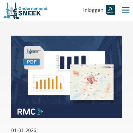
Inloggen
01-01-2026