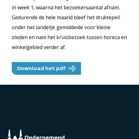
in week 1, waarna het bezoekersaantal afnam.
Gedurende de hele maand bleef het druktepeil
onder het landelijk gemiddelde voor kleine
steden en nam het kruisbezoek tussen horeca en
winkelgebied verder af.
Download het pdf