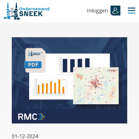
Inloggen
01-12-2024