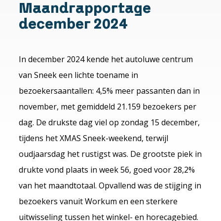
Maandrapportage
december 2024
In december 2024 kende het autoluwe centrum
van Sneek een lichte toename in
bezoekersaantallen: 4,5% meer passanten dan in
november, met gemiddeld 21.159 bezoekers per
dag. De drukste dag viel op zondag 15 december,
tijdens het XMAS Sneek-weekend, terwijl
oudjaarsdag het rustigst was. De grootste piek in
drukte vond plaats in week 56, goed voor 28,2%
van het maandtotaal. Opvallend was de stijging in
bezoekers vanuit Workum en een sterkere
uitwisseling tussen het winkel- en horecagebied.