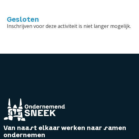
Gesloten
Inschrijven voor deze activiteit is niet langer mogelijk.
Van naast elkaar werken naar samen
ondernemen