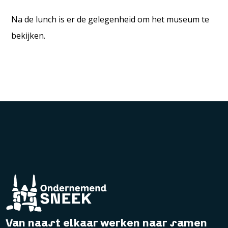
Na de lunch is er de gelegenheid om het museum te
bekijken.
Van naast elkaar werken naar samen