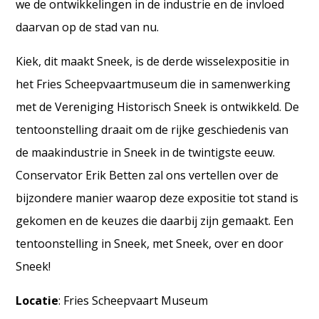
we de ontwikkelingen in de industrie en de invloed
daarvan op de stad van nu.
Kiek, dit maakt Sneek, is de derde wisselexpositie in
het Fries Scheepvaartmuseum die in samenwerking
met de Vereniging Historisch Sneek is ontwikkeld. De
tentoonstelling draait om de rijke geschiedenis van
de maakindustrie in Sneek in de twintigste eeuw.
Conservator Erik Betten zal ons vertellen over de
bijzondere manier waarop deze expositie tot stand is
gekomen en de keuzes die daarbij zijn gemaakt. Een
tentoonstelling in Sneek, met Sneek, over en door
Sneek!
Locatie
: Fries Scheepvaart Museum