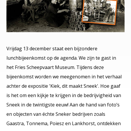
Vrijdag 13 december staat een bijzondere
lunchbijeenkomst op de agenda. We zijn te gast in
het Fries Scheepvaart Museum. Tijdens deze
bijeenkomst worden we meegenomen in het verhaal
achter de expositie 'Kiek, dit maakt Sneek'. Hoe gaaf
is het om een kijkje te krijgen in de bedrijvigheid van
Sneek in de twintigste eeuw! Aan de hand van foto’s
en objecten van échte Sneker bedrijven zoals
Gaastra, Tonnema, Poiesz en Lankhorst, ontdekken