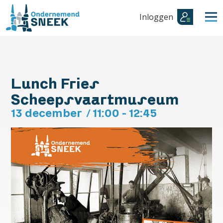
Inloggen
Lunch Fries
Scheepsvaartmuseum
13 december
/
11:00 - 12:45