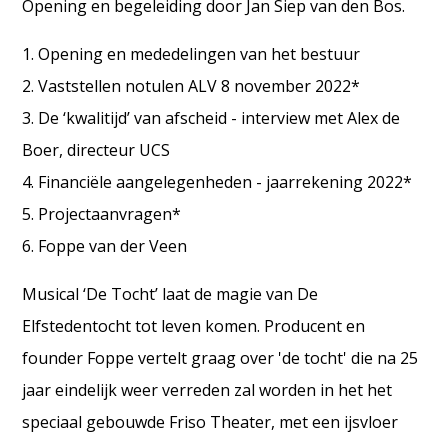
Opening en begeleiding door Jan Siep van den Bos.
1. Opening en mededelingen van het bestuur
2. Vaststellen notulen ALV 8 november 2022*
3. De ‘kwalitijd’ van afscheid - interview met Alex de
Boer, directeur UCS
4. Financiële aangelegenheden - jaarrekening 2022*
5. Projectaanvragen*
6. Foppe van der Veen
Musical ‘De Tocht’ laat de magie van De
Elfstedentocht tot leven komen. Producent en
founder Foppe vertelt graag over 'de tocht' die na 25
jaar eindelijk weer verreden zal worden in het het
speciaal gebouwde Friso Theater, met een ijsvloer