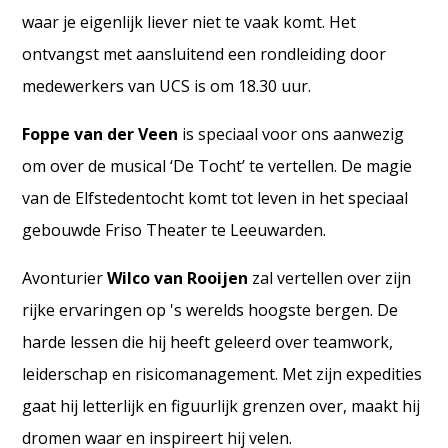
waar je eigenlijk liever niet te vaak komt. Het
ontvangst met aansluitend een rondleiding door
medewerkers van UCS is om 18.30 uur.
Foppe van der Veen
is speciaal voor ons aanwezig
om over de musical ‘De Tocht’ te vertellen. De magie
van de Elfstedentocht komt tot leven in het speciaal
gebouwde Friso Theater te Leeuwarden.
Avonturier
Wilco van Rooijen
zal vertellen over zijn
rijke ervaringen op 's werelds hoogste bergen. De
harde lessen die hij heeft geleerd over teamwork,
leiderschap en risicomanagement. Met zijn expedities
gaat hij letterlijk en figuurlijk grenzen over, maakt hij
dromen waar en inspireert hij velen.