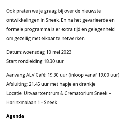
Ook praten we je graag bij over de nieuwste
ontwikkelingen in Sneek. En na het gevarieerde en
formele programma is er extra tijd en gelegenheid
om gezellig met elkaar te netwerken.
Datum: woensdag 10 mei 2023
Start rondleiding 18.30 uur
Aanvang ALV Café: 19.30 uur (inloop vanaf 19.00 uur)
Afsluiting: 21.45 uur met hapje en drankje
Locatie: Uitvaartcentrum & Crematorium Sneek –
Harinxmalaan 1 - Sneek
Agenda