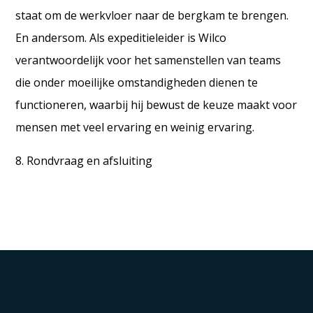
staat om de werkvloer naar de bergkam te brengen.
En andersom. Als expeditieleider is Wilco
verantwoordelijk voor het samenstellen van teams
die onder moeilijke omstandigheden dienen te
functioneren, waarbij hij bewust de keuze maakt voor
mensen met veel ervaring en weinig ervaring.
8. Rondvraag en afsluiting