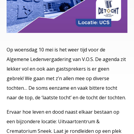
Op woensdag 10 mei is het weer tijd voor de
Algemene Ledenvergadering van V.O.S. De agenda zit
lekker vol en ook aan gastsprekers is er geen
gebrek! We gaan met z’n allen mee op diverse
tochten… De soms eenzame en vaak bittere tocht
naar de top, de ‘laatste tocht’ en de tocht der tochten.
Ervaar hoe leven en dood naast elkaar bestaan op
een bijzondere locatie: Uitvaartcentrum &
Crematorium Sneek. Laat je rondleiden op een plek