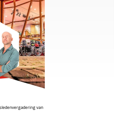
rsledenvergadering van