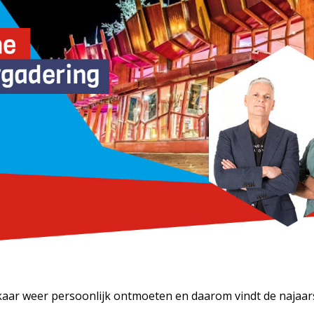
kaar weer persoonlijk ontmoeten en daarom vindt de najaa