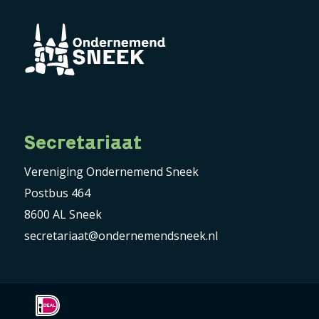
Secretariaat
Vereniging Ondernemend Sneek
Postbus 464
8600 AL Sneek
secretariaat@ondernemendsneek.nl