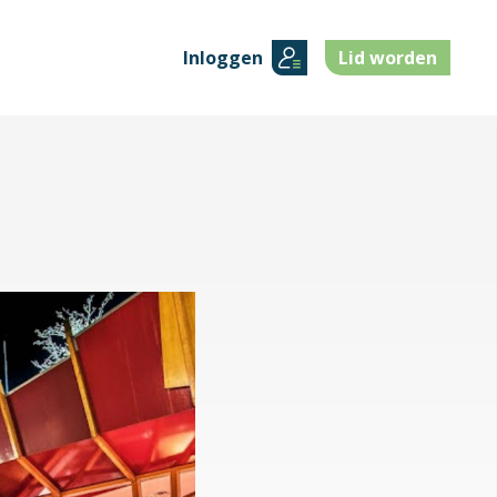
Inloggen
Lid worden