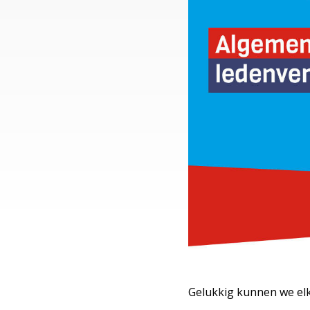
Gelukkig kunnen we el