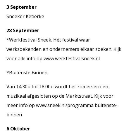
3 September
Sneeker Ketierke
28 September
*Werkfestival Sneek. Hét festival waar
werkzoekenden en ondernemers elkaar zoeken. Kijk
voor alle info op www.werkfestivalsneek.nl.
*Buitenste Binnen
Van 14.30u tot 18.00u wordt het zomerseizoen
muzikaal afgesloten op de Marktstraat. Kijk voor
meer info op www.sneek.nl/programma buitenste-
binnen
6 Oktober