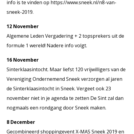
info is te vinden op https://www.sneek.nl/n8-van-
sneek-2019.
12 November
Algemene Leden Vergadering + 2 topsprekers uit de
formule 1 wereld! Nadere info volgt.
16 November
Sinterklaasintocht. Maar liefst 120 vrijwilligers van de
Vereniging Ondernemend Sneek verzorgen al jaren
de Sinterklaasintocht in Sneek. Vergeet ook 23
november niet in je agenda te zetten De Sint zal dan
nogmaals een rondgang door Sneek maken.
8 December
Gecombineerd shoppingevent X-MAS Sneek 2019 en