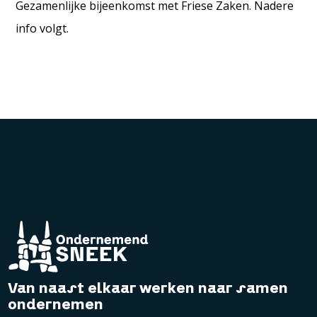
Gezamenlijke bijeenkomst met Friese Zaken. Nadere
info volgt.
Van naast elkaar werken naar samen
ondernemen