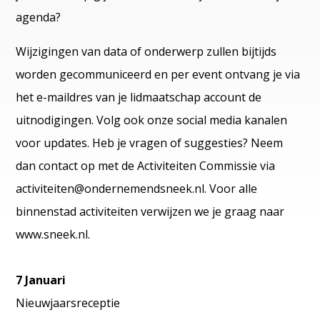
agenda?
Wijzigingen van data of onderwerp zullen bijtijds
worden gecommuniceerd en per event ontvang je via
het e-maildres van je lidmaatschap account de
uitnodigingen. Volg ook onze social media kanalen
voor updates. Heb je vragen of suggesties? Neem
dan contact op met de Activiteiten Commissie via
activiteiten@ondernemendsneek.nl. Voor alle
binnenstad activiteiten verwijzen we je graag naar
www.sneek.nl.
7 Januari
Nieuwjaarsreceptie