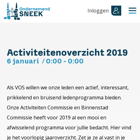
Inloggen
Activiteitenoverzicht 2019
6 januari
/
0:00 - 0:00
Als VOS willen we onze leden een actief, interessant,
prikkelend en bruisend ledenprogramma bieden.
Onze Activiteiten Commissie en Binnenstad
Commissie heeft voor 2019 al een mooi en
afwisselend programma voor jullie bedacht. Hier vind
je het voorlopig jaaroverzicht. Zet je ze al vast in je