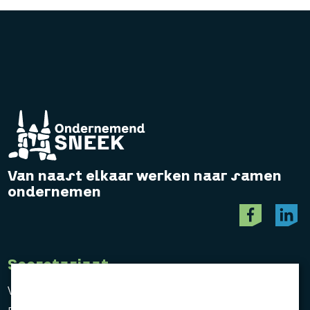
Van naast elkaar werken naar samen
ondernemen
Secretariaat
Vereniging Ondernemend Sneek