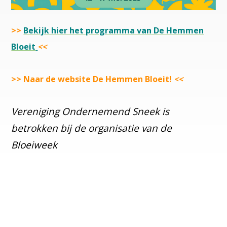
>>
Bekijk hier het programma van De Hemmen
Bloeit
<<
>>
Naar de website De Hemmen Bloeit!
<<
Vereniging Ondernemend Sneek is
betrokken bij de organisatie van de
Bloeiweek