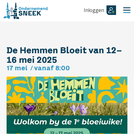
Inloggen
De Hemmen Bloeit van 12-
16 mei 2025
17 mei
/
vanaf 8:00